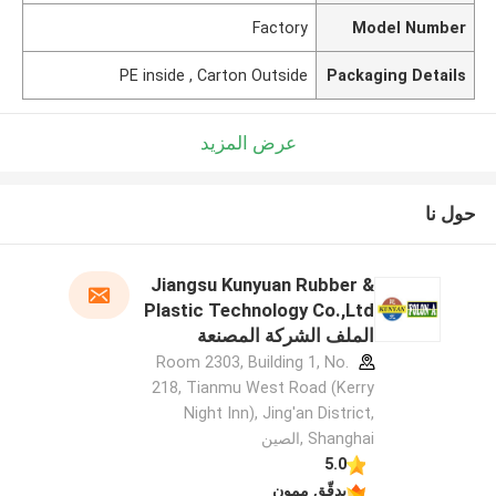
Factory
Model Number
PE inside , Carton Outside
Packaging Details
عرض المزيد
حول نا
Jiangsu Kunyuan Rubber &
Plastic Technology Co.,Ltd
الملف الشركة المصنعة
Room 2303, Building 1, No.
218, Tianmu West Road (Kerry
Night Inn), Jing'an District,
Shanghai ,الصين
5.0
يدقّق ممون