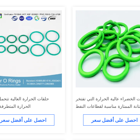
ت الخضراء عالية الحرارة التي تفتخر
حلقات الحرارة العالية تتحم
تانة الممتازة مناسبة لقطاعات النفط
الحرارة المتطرفة
والطاقة التي تتطلب مكونات مقاومة
احصل على أفضل سعر
احصل على أفضل سعر
للحرارة