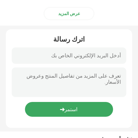
عرض المزيد
اترك رسالة