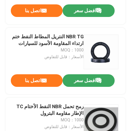
افضل سعر
اتصل بنا
NBR TG النتريل المطاط النفط ختم
ارتداء المقاومة الأسود للسيارات
MOQ：1000
الأسعار：قابل للتفاوض
افضل سعر
اتصل بنا
رمح تحمل NBR النفط الأختام TC
الإطار مقاومة البترول
MOQ：1000
الأسعار：قابل للتفاوض