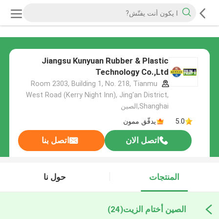
Jiangsu Kunyuan Rubber & Plastic
Technology Co.,Ltd
Room 2303, Building 1, No. 218, Tianmu
West Road (Kerry Night Inn), Jing'an District,
Shanghai,الصين
5.0
يدقّق ممون
اتصل الان
اتصل بنا
المنتجات
حول نا
الصين أختام الزيت
(24)