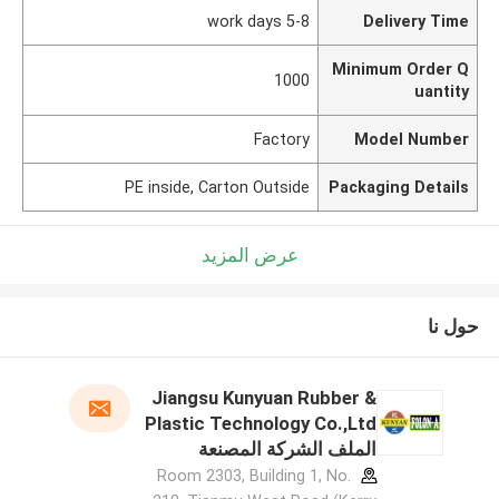
5-8 work days
Delivery Time
Minimum Order Q
1000
uantity
Factory
Model Number
PE inside, Carton Outside
Packaging Details
عرض المزيد
حول نا
Jiangsu Kunyuan Rubber &
Plastic Technology Co.,Ltd
الملف الشركة المصنعة
Room 2303, Building 1, No.