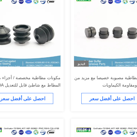
فيديو
طاطية مصبوبة خصيصا مع مزيد من
مكونات مطاطية مخصصة / أجزاء 
ومقاومة الكيماويات
المطاط
ومقاومة الكيميائية
احصل على أفضل سعر
احصل على أفضل سعر