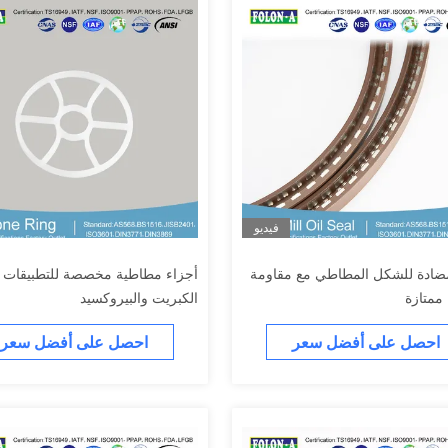
فيديو
ضادة للشكل المطاطي مع مقاومة
أجزاء مطاطية مخصصة للتطبيقات ا
 ممتازة
الكبريت والبيروكسيد
احصل على أفضل سعر
احصل على أفضل سعر