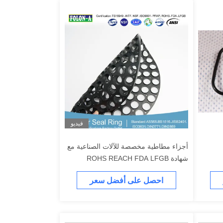
فيديو
أجزاء مطاطية مخصصة للآلات الصناعية مع
شهادة ROHS REACH FDA LFGB
احصل على أفضل سعر