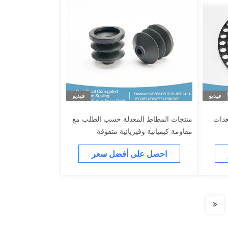
فيديو
فيديو
عدات
منتجات المطاط المعدلة حسب الطلب مع
مقاومة كيميائية وفيزيائية متفوقة
احصل على أفضل سعر