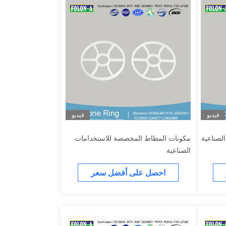
فيديو
فيديو
لصناعية
مكونات المطاط المخصصة للاستخدامات
الصناعية
احصل على أفضل سعر