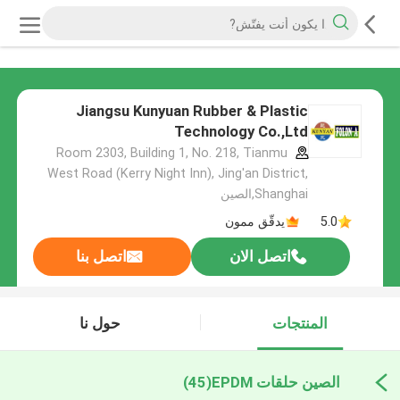
Jiangsu Kunyuan Rubber & Plastic
Technology Co.,Ltd
Room 2303, Building 1, No. 218, Tianmu
West Road (Kerry Night Inn), Jing'an District,
Shanghai,الصين
5.0
يدقّق ممون
اتصل الان
اتصل بنا
المنتجات
حول نا
الصين حلقات EPDM
(45)