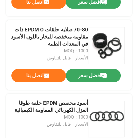
افضل سعر
اتصل بنا
70-80 صلابة حلقات EPDM O ذات
مقاومة منخفضة للبخار باللون الأسود
في المعدات الطبية
MOQ：1000
الأسعار：قابل للتفاوض
افضل سعر
اتصل بنا
أسود مخصص EPDM حلقة طوقا
العزل الكهربائي المقاومة الكيميائية
MOQ：1000
الأسعار：قابل للتفاوض