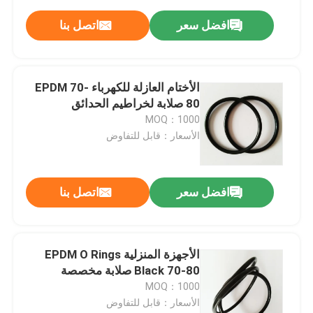
افضل سعر
اتصل بنا
الأختام العازلة للكهرباء EPDM 70-
80 صلابة لخراطيم الحدائق
MOQ：1000
الأسعار：قابل للتفاوض
افضل سعر
اتصل بنا
الأجهزة المنزلية EPDM O Rings
Black 70-80 صلابة مخصصة
MOQ：1000
الأسعار：قابل للتفاوض