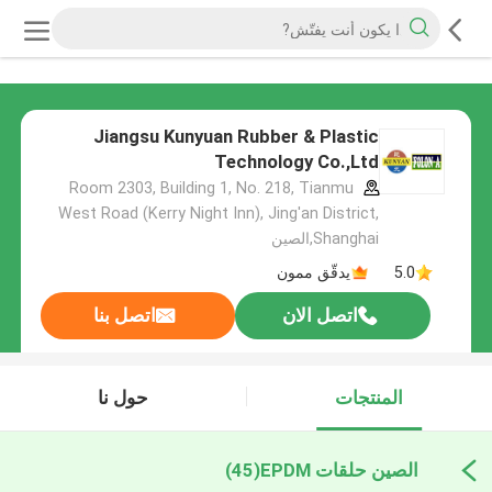
Jiangsu Kunyuan Rubber & Plastic
Technology Co.,Ltd
Room 2303, Building 1, No. 218, Tianmu
West Road (Kerry Night Inn), Jing'an District,
Shanghai,الصين
5.0
يدقّق ممون
اتصل الان
اتصل بنا
المنتجات
حول نا
الصين حلقات EPDM
(45)