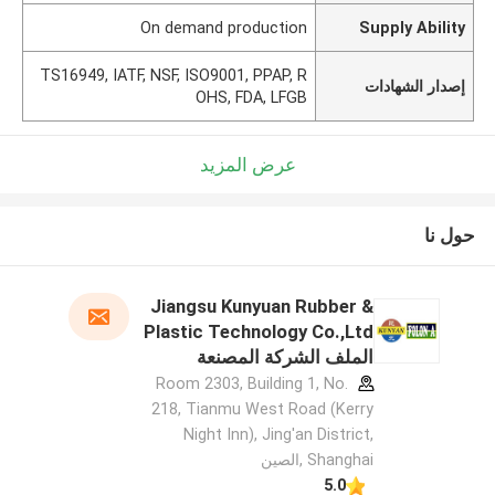
On demand production
Supply Ability
TS16949, IATF, NSF, ISO9001, PPAP, R
إصدار الشهادات
OHS, FDA, LFGB
عرض المزيد
حول نا
Jiangsu Kunyuan Rubber &
Plastic Technology Co.,Ltd
الملف الشركة المصنعة
Room 2303, Building 1, No.
218, Tianmu West Road (Kerry
Night Inn), Jing'an District,
Shanghai ,الصين
5.0