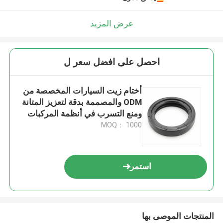
عرض المزيد
احصل على افضل سعر ل
أختام زيت السيارات المخصصة من
ODM والمصممة بدقة لتعزيز المتانة
ومنع التسرب في أنظمة المركبات
MOQ： 1000
استمر
المنتجات الموصى بها