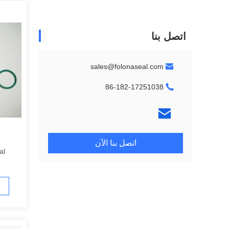
اتصل بنا
sales@folonaseal.com
86-182-17251038
اتصل بنا الآن
al