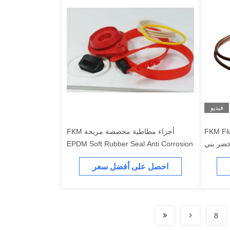
فيديو
FKM Fl
أجزاء مطاطية مخصصة مريحة FKM
EPDM Soft Rubber Seal Anti Corrosion
احصل على أفضل سعر
8