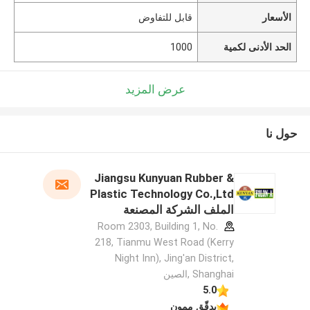
الأسعار
قابل للتفاوض
الحد الأدنى لكمية
1000
عرض المزيد
حول نا
Jiangsu Kunyuan Rubber &
Plastic Technology Co.,Ltd
الملف الشركة المصنعة
Room 2303, Building 1, No.
218, Tianmu West Road (Kerry
Night Inn), Jing'an District,
Shanghai ,الصين
5.0
يدقّق ممون