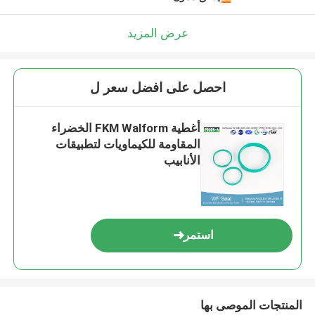
عرض المزيد
احصل على افضل سعر ل
أغطية FKM Walform الخضراء
المقاومة للكيماويات لتطبيقات
الأنابيب
استمر
المنتجات الموصى بها