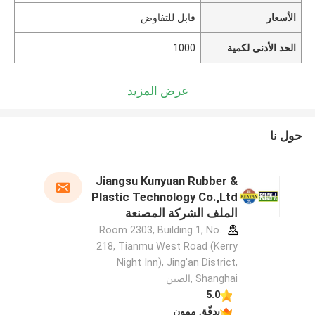
الأسعار
قابل للتفاوض
الحد الأدنى لكمية
1000
عرض المزيد
حول نا
Jiangsu Kunyuan Rubber &
Plastic Technology Co.,Ltd
الملف الشركة المصنعة
Room 2303, Building 1, No.
218, Tianmu West Road (Kerry
Night Inn), Jing'an District,
Shanghai ,الصين
5.0
يدقّق ممون