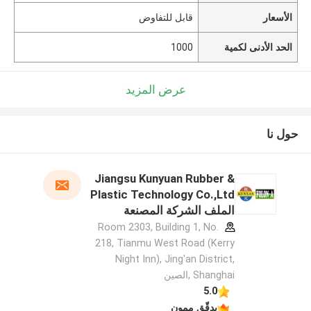
الأسعار
قابل للتفاوض
الحد الأدنى لكمية
1000
عرض المزيد
حول نا
Jiangsu Kunyuan Rubber &
Plastic Technology Co.,Ltd
الملف الشركة المصنعة
Room 2303, Building 1, No.
218, Tianmu West Road (Kerry
Night Inn), Jing'an District,
Shanghai ,الصين
5.0
يدقّق ممون