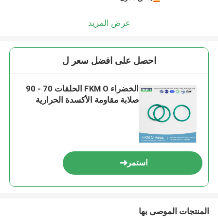
عرض المزيد
احصل على افضل سعر ل
الخضراء FKM O الحلقات 70 - 90
صلابة مقاومة الأكسدة الحرارية
استمر
المنتجات الموصى بها