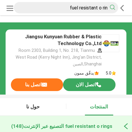
Jiangsu Kunyuan Rubber & Plastic
Technology Co.,Ltd
Room 2303, Building 1, No. 218, Tianmu
West Road (Kerry Night Inn), Jing'an District,
Shanghai,الصين
5.0
يدقّق ممون
اتصل الان
اتصل بنا
المنتجات
حول نا
fuel resistant o rings التصنيع عبر الإنترنت
(148)