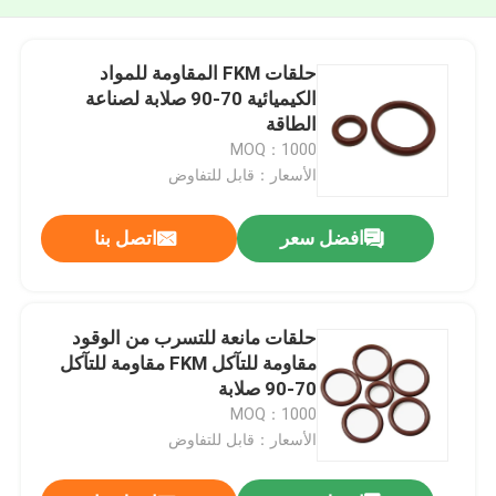
حلقات FKM المقاومة للمواد
الكيميائية 70-90 صلابة لصناعة
الطاقة
MOQ：1000
الأسعار：قابل للتفاوض
افضل سعر
اتصل بنا
حلقات مانعة للتسرب من الوقود
مقاومة للتآكل FKM مقاومة للتآكل
70-90 صلابة
MOQ：1000
الأسعار：قابل للتفاوض