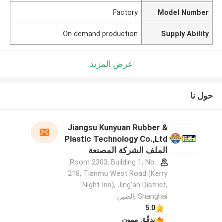
Factory
Model Number
On demand production
Supply Ability
عرض المزيد
حول نا
Jiangsu Kunyuan Rubber &
Plastic Technology Co.,Ltd
الملف الشركة المصنعة
Room 2303, Building 1, No.
218, Tianmu West Road (Kerry
Night Inn), Jing'an District,
Shanghai ,الصين
5.0
يدقّق ممون