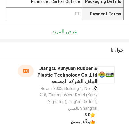
PE inside , Carton Outside
Packaging Details
TT
Payment Terms
عرض المزيد
حول نا
Jiangsu Kunyuan Rubber &
Plastic Technology Co.,Ltd
الملف الشركة المصنعة
Room 2303, Building 1, No.
218, Tianmu West Road (Kerry
Night Inn), Jing'an District,
Shanghai ,الصين
5.0
يدقّق ممون