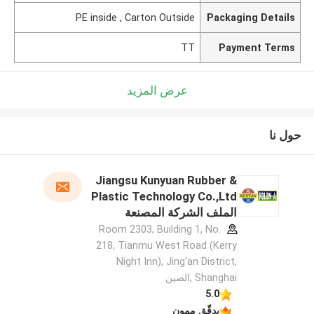
PE inside , Carton Outside
Packaging Details
TT
Payment Terms
عرض المزيد
حول نا
Jiangsu Kunyuan Rubber &
Plastic Technology Co.,Ltd
الملف الشركة المصنعة
Room 2303, Building 1, No.
218, Tianmu West Road (Kerry
Night Inn), Jing'an District,
Shanghai ,الصين
5.0
يدقّق ممون