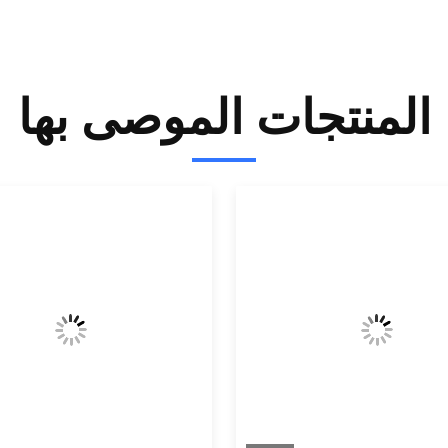
المنتجات الموصى بها