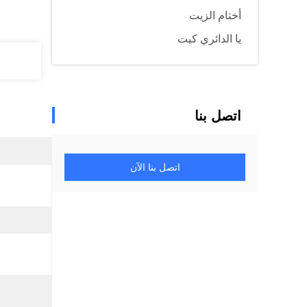
أختام الزيت
يا الدائري كيت
اتصل بنا
اتصل بنا الآن