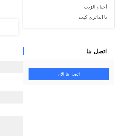
أختام الزيت
يا الدائري كيت
اتصل بنا
اتصل بنا الآن