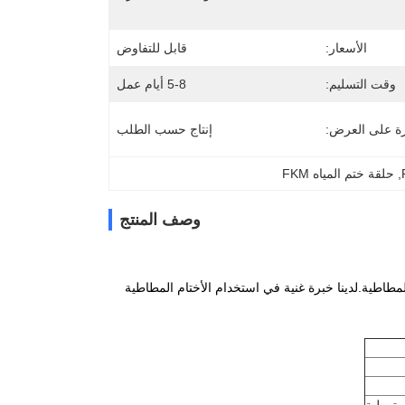
الأسعار:
قابل للتفاوض
وقت التسليم:
5-8 أيام عمل
رة على العرض:
إنتاج حسب الطلب
, 
حلقة ختم المياه FKM
وصف المنتج
لمطاطية.لدينا خبرة غنية في استخدام الأختام المطاطية