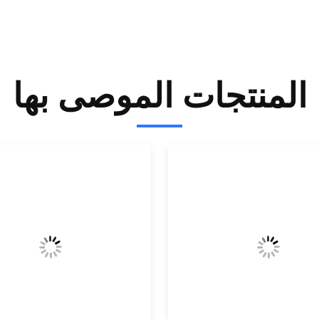
المنتجات الموصى بها