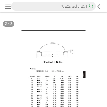
2
/
2