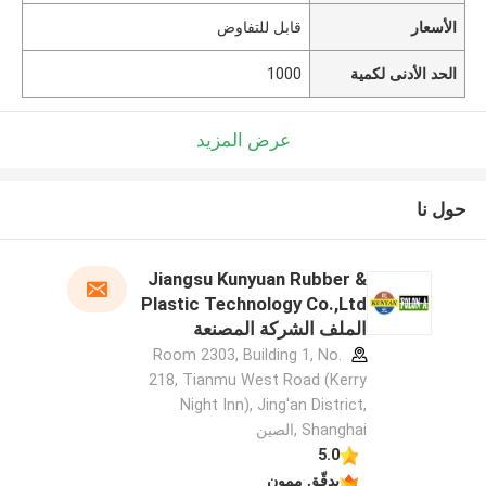
الأسعار
قابل للتفاوض
الحد الأدنى لكمية
1000
عرض المزيد
حول نا
Jiangsu Kunyuan Rubber &
Plastic Technology Co.,Ltd
الملف الشركة المصنعة
Room 2303, Building 1, No.
218, Tianmu West Road (Kerry
Night Inn), Jing'an District,
Shanghai ,الصين
5.0
يدقّق ممون