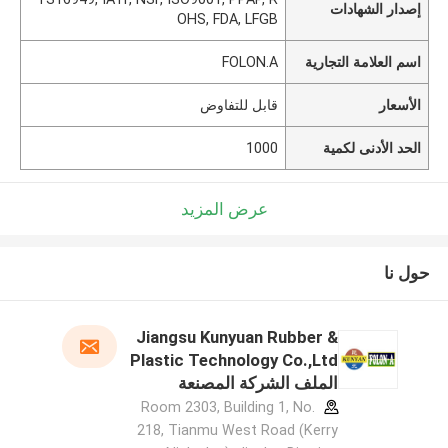
إصدار الشهادات
OHS, FDA, LFGB
اسم العلامة التجارية
FOLON.A
الأسعار
قابل للتفاوض
الحد الأدنى لكمية
1000
عرض المزيد
حول نا
Jiangsu Kunyuan Rubber &
Plastic Technology Co.,Ltd
الملف الشركة المصنعة
Room 2303, Building 1, No.
218, Tianmu West Road (Kerry