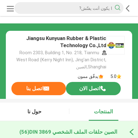
Jiangsu Kunyuan Rubber & Plastic
Technology Co.,Ltd
Room 2303, Building 1, No. 218, Tianmu
West Road (Kerry Night Inn), Jing'an District,
Shanghai,الصين
5.0
يدقّق ممون
اتصل الان
اتصل بنا
المنتجات
حول نا
الصين حلقات الملف الشخصي DIN 3869
(56)