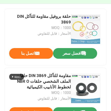
حلقة بروفيل مقاومة للتآكل DIN
3869
MOQ：1000
الأسعار：قابل للتفاوض
افضل سعر
اتصل بنا
مقاومة للتآكل DIN 3869 حلقات
الملف الشخصي حلقات NBR O
لخطوط الأنابيب الكيميائية
MOQ：1000
الأسعار：قابل للتفاوض