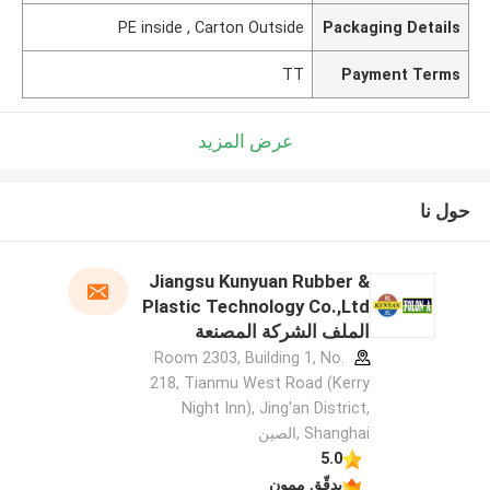
PE inside , Carton Outside
Packaging Details
TT
Payment Terms
عرض المزيد
حول نا
Jiangsu Kunyuan Rubber &
Plastic Technology Co.,Ltd
الملف الشركة المصنعة
Room 2303, Building 1, No.
218, Tianmu West Road (Kerry
Night Inn), Jing'an District,
Shanghai ,الصين
5.0
يدقّق ممون