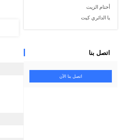
أختام الزيت
يا الدائري كيت
اتصل بنا
اتصل بنا الآن