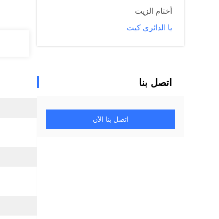
أختام الزيت
يا الدائري كيت
اتصل بنا
اتصل بنا الآن