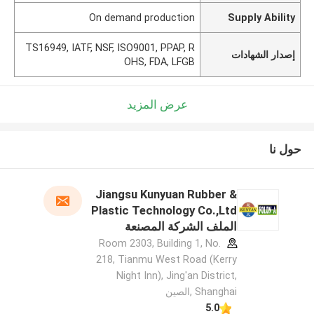
On demand production
Supply Ability
TS16949, IATF, NSF, ISO9001, PPAP, R
إصدار الشهادات
OHS, FDA, LFGB
عرض المزيد
حول نا
Jiangsu Kunyuan Rubber &
Plastic Technology Co.,Ltd
الملف الشركة المصنعة
Room 2303, Building 1, No.
218, Tianmu West Road (Kerry
Night Inn), Jing'an District,
Shanghai ,الصين
5.0