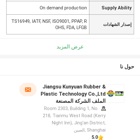
On demand production
Supply Ability
TS16949, IATF, NSF, ISO9001, PPAP, R
إصدار الشهادات
OHS, FDA, LFGB
عرض المزيد
حول نا
Jiangsu Kunyuan Rubber &
Plastic Technology Co.,Ltd
الملف الشركة المصنعة
Room 2303, Building 1, No.
218, Tianmu West Road (Kerry
Night Inn), Jing'an District,
Shanghai ,الصين
5.0