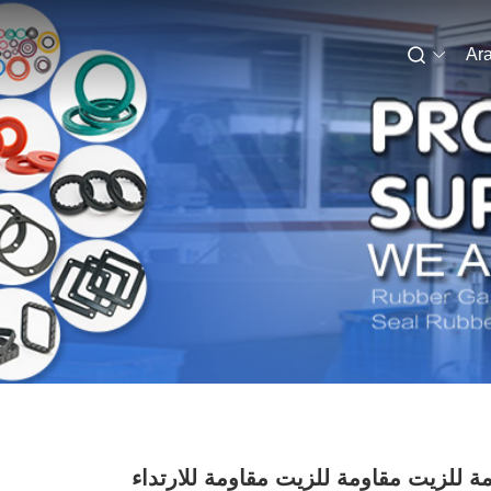
Ara
ة للزيت مقاومة للزيت مقاومة للارتداء