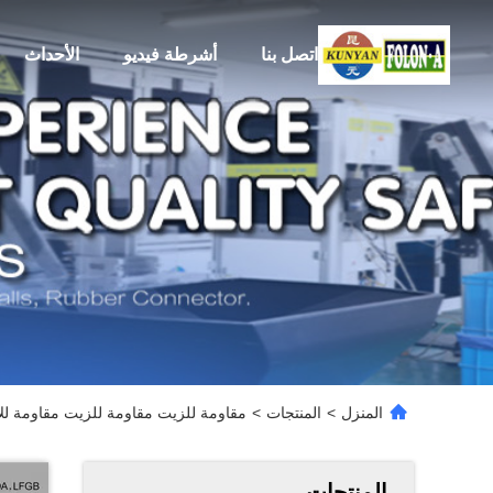
اتصل بنا
أشرطة فيديو
الأحداث
المنزل
>
المنتجات
>
مقاومة للزيت مقاومة للزيت مقاومة للارتداء
المنتجات