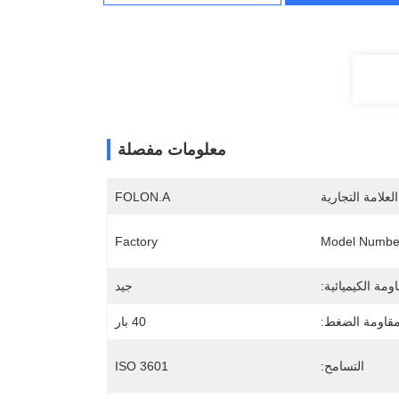
معلومات مفصلة
لعلامة التجارية
FOLON.A
Factory
Model Numbe
اومة الكيميائية:
جيد
قاومة الضغط:
40 بار
التسامح:
ISO 3601