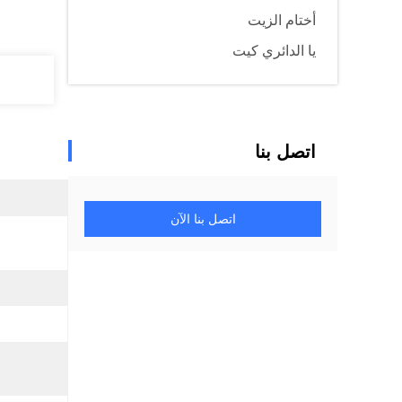
أختام الزيت
يا الدائري كيت
اتصل بنا
اتصل بنا الآن