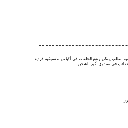
بعا لحجم وكمية الطلب.يمكن وضع الحلقات في أكياس بلاستيكية فردية
حقائب في صندوق أكبر للشحن.
ون