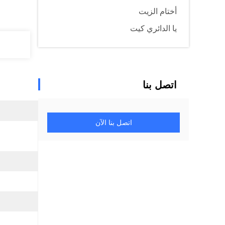
أختام الزيت
يا الدائري كيت
اتصل بنا
اتصل بنا الآن