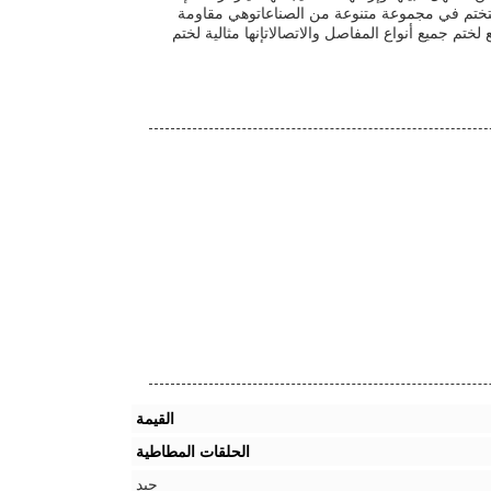
للتختم في مجموعة متنوعة من الصناعاتوهي مقاومة
ختم جميع أنواع المفاصل والاتصالاتإنها مثالية لختم
القيمة
الحلقات المطاطية
جيد