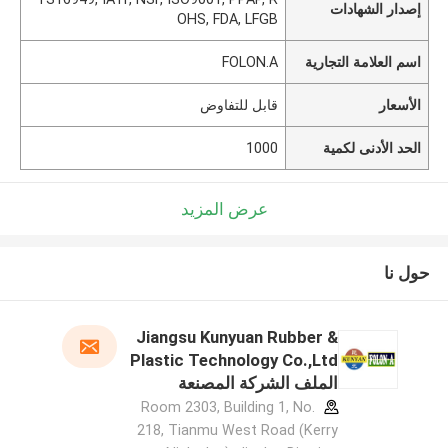
إصدار الشهادات
OHS, FDA, LFGB
اسم العلامة التجارية
FOLON.A
الأسعار
قابل للتفاوض
الحد الأدنى لكمية
1000
عرض المزيد
حول نا
Jiangsu Kunyuan Rubber &
Plastic Technology Co.,Ltd
الملف الشركة المصنعة
Room 2303, Building 1, No.
218, Tianmu West Road (Kerry