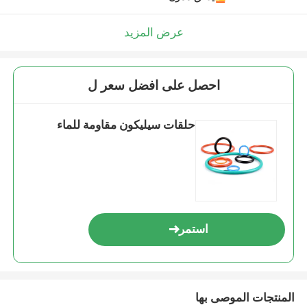
عرض المزيد
احصل على افضل سعر ل
حلقات سيليكون مقاومة للماء
استمر
المنتجات الموصى بها