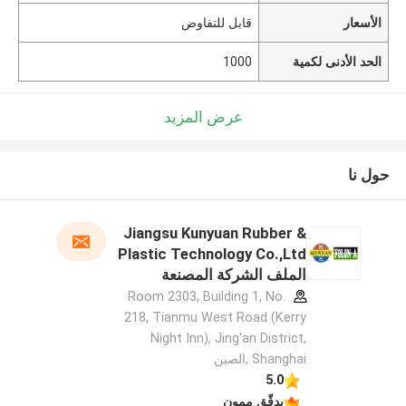
الأسعار
قابل للتفاوض
الحد الأدنى لكمية
1000
عرض المزيد
حول نا
Jiangsu Kunyuan Rubber &
Plastic Technology Co.,Ltd
الملف الشركة المصنعة
Room 2303, Building 1, No.
218, Tianmu West Road (Kerry
Night Inn), Jing'an District,
Shanghai ,الصين
5.0
يدقّق ممون