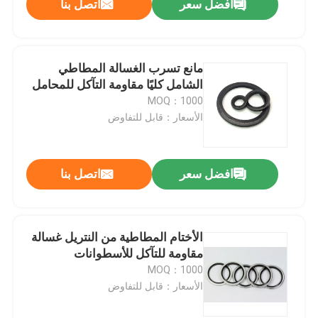
افضل سعر
اتصل بنا
مانع تسرب الغسالة المطاطي
الشامل كليًا مقاومة التآكل للمحامل
MOQ：1000
الأسعار：قابل للتفاوض
افضل سعر
اتصل بنا
الأختام المطاطية من النتريل غسالة
مقاومة للتآكل للأسطوانات
MOQ：1000
الأسعار：قابل للتفاوض