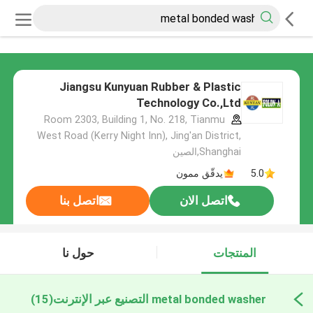
Jiangsu Kunyuan Rubber & Plastic
Technology Co.,Ltd
Room 2303, Building 1, No. 218, Tianmu
West Road (Kerry Night Inn), Jing'an District,
Shanghai,الصين
5.0
يدقّق ممون
اتصل الان
اتصل بنا
المنتجات
حول نا
metal bonded washer التصنيع عبر الإنترنت
(15)