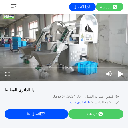
دردشة
الاتصال
يا الدائري المطاط
فيديو - صناعة العمل
June 04, 2024
الكلمة الرئيسية:
يا الدائري كيت
دردشة
اتصل بنا