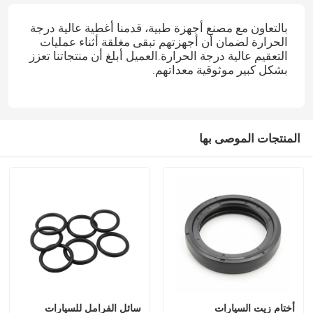
بالتعاون مع مصنع أجهزة طبية، قدمنا أغطية عالية درجة
الحرارة لضمان أن أجهزتهم تبقى مغلقة أثناء عمليات
التعقيم عالية درجة الحرارة.العميل أبلغ أن منتجاتنا تعزز
بشكل كبير موثوقية معداتهم.
المنتجات الموصى بها
أختام زيت السيارات
سائل الفرامل للسيارات