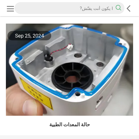
Sep 25, 2024
حالة المعدات الطبية