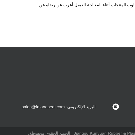
تلوث المنتجات أثناء المعالجة.العميل أعرب عن رضاه عن
البريد الإلكتروني: sales@folonaseal.com